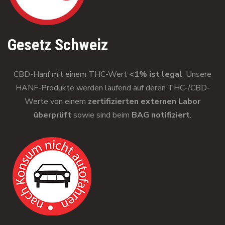
Gesetz Schweiz
CBD-Hanf mit einem THC-Wert
<1% ist legal
. Unsere
HANF-Produkte werden laufend auf deren THC-/CBD-
Werte von einem
zertifizierten externen Labor
überprüft
sowie sind beim
BAG notifiziert
.