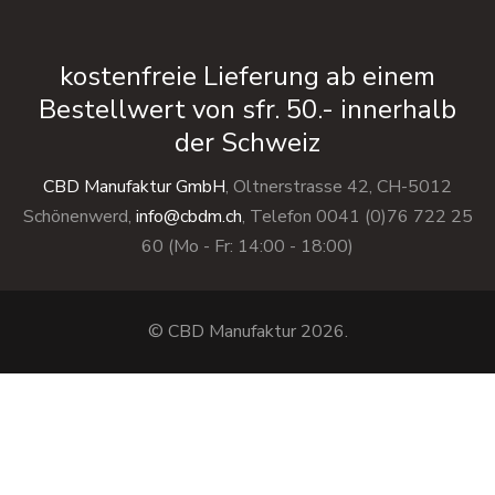
kostenfreie Lieferung ab einem
Bestellwert von sfr. 50.- innerhalb
der Schweiz
CBD Manufaktur GmbH
, Oltnerstrasse 42, CH-5012
Schönenwerd,
info@cbdm.ch
, Telefon 0041 (0)76 722 25
60 (Mo - Fr: 14:00 - 18:00)
© CBD Manufaktur 2026.