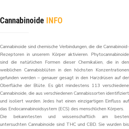
Cannabinoide
INFO
Cannabinoide sind chemische Verbindungen, die die Cannabinoid-
Rezeptoren in unserem Körper aktivieren. Phytocannabinoide
sind die natürlichen Formen dieser Chemikalien, die in den
weiblichen Cannabisblüten in den höchsten Konzentrationen
gefunden werden – genauer gesagt in den Harzdrüsen auf der
Oberfläche der Blüte. Es gibt mindestens 113 verschiedene
Cannabinoide, die aus verschiedenen Cannabissorten identifiziert
und isoliert wurden. Jedes hat einen einzigartigen Einfluss auf
das Endocannabinoidsystem (ECS) des menschlichen Körpers.
Die bekanntesten und wissenschaftlich am besten
untersuchten Cannabinoide sind THC und CBD. Sie wurden bis