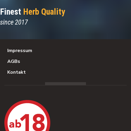
Finest
Herb Quality
since 2017
Impressum
AGBs
Kontakt