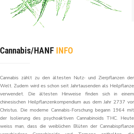
Cannabis/HANF
INFO
Cannabis zählt zu den ältesten Nutz- und Zierpflanzen der
Welt. Zudem wird es schon seit Jahrtausenden als Heilpflanze
verwendet. Die ältesten Hinweise finden sich in einem
chinesischen Heilpflanzenkompendium aus dem Jahr 2737 vor
Christus. Die moderne Cannabis-Forschung begann 1964 mit
der Isolierung des psychoaktiven Cannabinoids THC. Heute
weiss man, dass die weiblichen Blüten der Cannabispflanze