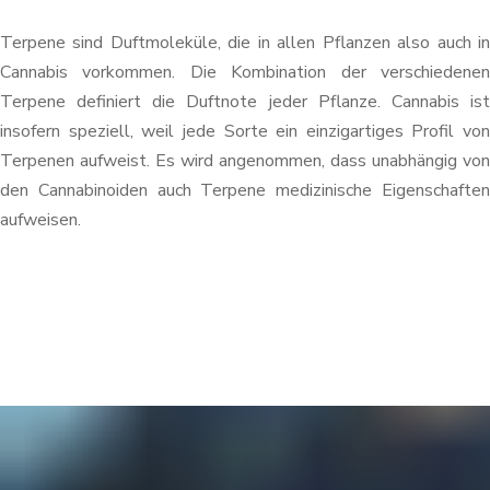
Terpene sind Duftmoleküle, die in allen Pflanzen also auch in
Cannabis vorkommen. Die Kombination der verschiedenen
Terpene definiert die Duftnote jeder Pflanze. Cannabis ist
insofern speziell, weil jede Sorte ein einzigartiges Profil von
Terpenen aufweist. Es wird angenommen, dass unabhängig von
den Cannabinoiden auch Terpene medizinische Eigenschaften
aufweisen.