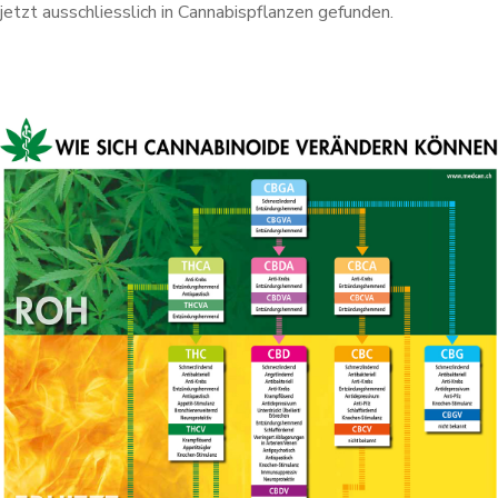
jetzt ausschliesslich in Cannabispflanzen gefunden.