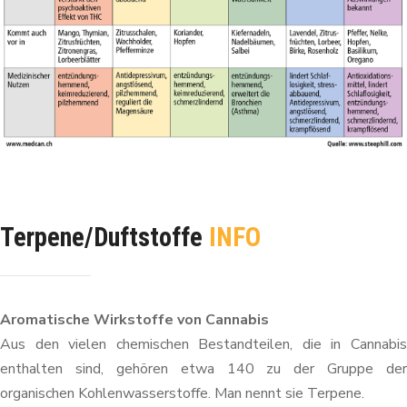
Terpene/Duftstoffe
INFO
Aromatische Wirkstoffe von Cannabis
Aus den vielen chemischen Bestandteilen, die in Cannabis
enthalten sind, gehören etwa 140 zu der Gruppe der
organischen Kohlenwasserstoffe. Man nennt sie Terpene.