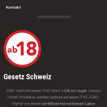
Kontakt
Gesetz Schweiz
CBD-Hanf mit einem THC-Wert
<1% ist legal
. Unsere
HANF-Produkte werden laufend auf deren THC-/CBD-
Werte von einem
zertifizierten externen Labor