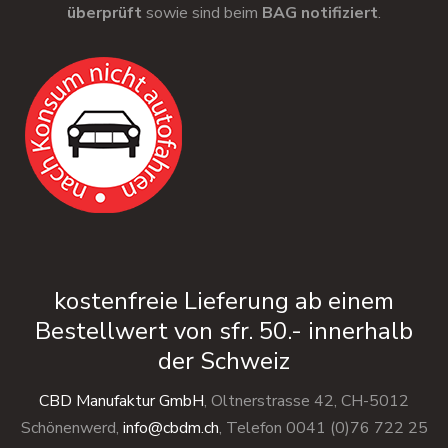
überprüft
sowie sind beim
BAG notifiziert
.
kostenfreie Lieferung ab einem
Bestellwert von sfr. 50.- innerhalb
der Schweiz
CBD Manufaktur GmbH
, Oltnerstrasse 42, CH-5012
Schönenwerd,
info@cbdm.ch
, Telefon 0041 (0)76 722 25