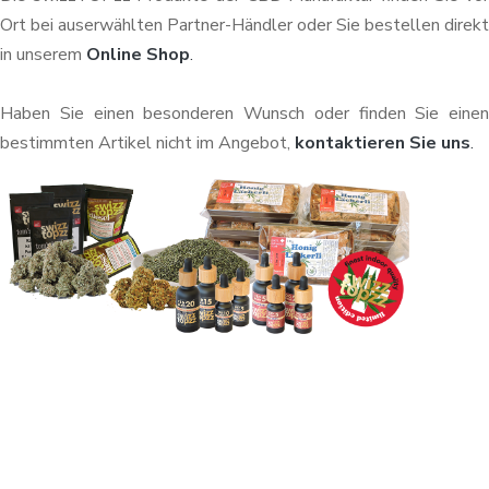
Ort bei auserwählten Partner-Händler oder Sie bestellen direkt
in unserem
Online Shop
.
Haben Sie einen besonderen Wunsch oder finden Sie einen
bestimmten Artikel nicht im Angebot,
kontaktieren Sie uns
.