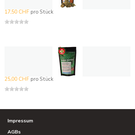
17,50 CHF
pro Stück
25,00 CHF
pro Stück
Impressum
AGBs