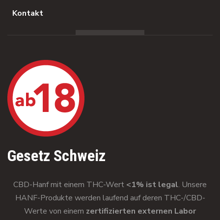
Kontakt
Gesetz Schweiz
CBD-Hanf mit einem THC-Wert
<1% ist legal
. Unsere
HANF-Produkte werden laufend auf deren THC-/CBD-
Werte von einem
zertifizierten externen Labor