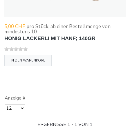
5,00 CHF
pro Stück, ab einer Bestellmenge von
mindestens 10
HONIG LÄCKERLI MIT HANF; 140GR
IN DEN WARENKORB
Anzeige #
ERGEBNISSE 1 - 1 VON 1