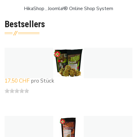
HikaShop , Joomla!® Online Shop System
Bestsellers
17,50 CHF
pro Stück