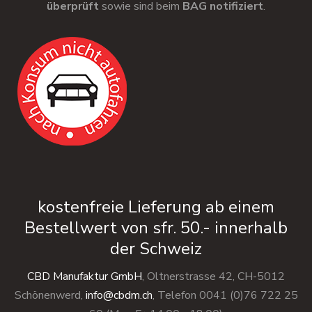
überprüft
sowie sind beim
BAG notifiziert
.
kostenfreie Lieferung ab einem
Bestellwert von sfr. 50.- innerhalb
der Schweiz
CBD Manufaktur GmbH
, Oltnerstrasse 42, CH-5012
Schönenwerd,
info@cbdm.ch
, Telefon 0041 (0)76 722 25