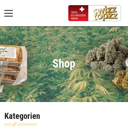
Shop
Kategorien