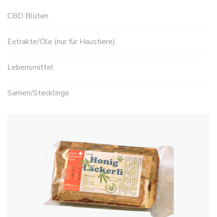
CBD Blüten
Extrakte/Öle (nur für Haustiere)
Lebensmittel
Samen/Stecklinge