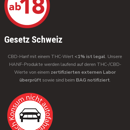
Gesetz Schweiz
CBD-Hanf mit einem THC-Wert
<1% ist legal
. Unsere
HANF-Produkte werden laufend auf deren THC-/CBD-
Werte von einem
zertifizierten externen Labor
überprüft
sowie sind beim
BAG notifiziert
.