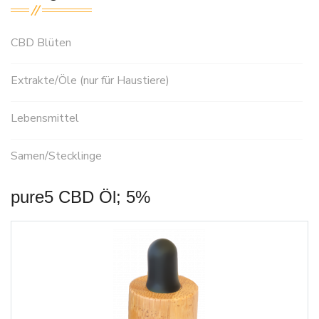
CBD Blüten
Extrakte/Öle (nur für Haustiere)
Lebensmittel
Samen/Stecklinge
pure5 CBD Öl; 5%