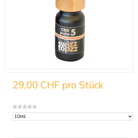
29,00 CHF
pro Stück