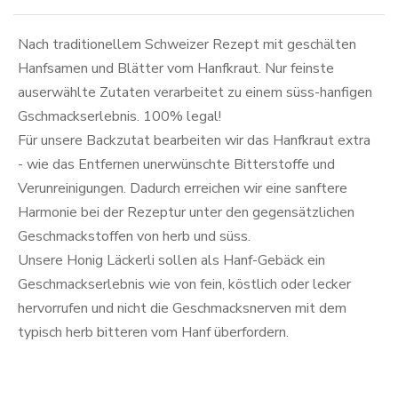
Nach traditionellem Schweizer Rezept mit geschälten
Hanfsamen und Blätter vom Hanfkraut. Nur feinste
auserwählte Zutaten verarbeitet zu einem süss-hanfigen
Gschmackserlebnis. 100% legal!
Für unsere Backzutat bearbeiten wir das Hanfkraut extra
- wie das Entfernen unerwünschte Bitterstoffe und
Verunreinigungen. Dadurch erreichen wir eine sanftere
Harmonie bei der Rezeptur unter den gegensätzlichen
Geschmackstoffen von herb und süss.
Unsere Honig Läckerli sollen als Hanf-Gebäck ein
Geschmackserlebnis wie von fein, köstlich oder lecker
hervorrufen und nicht die Geschmacksnerven mit dem
typisch herb bitteren vom Hanf überfordern.