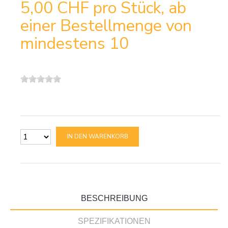
5,00 CHF
pro Stück, ab
einer Bestellmenge von
mindestens 10
IN DEN WARENKORB
BESCHREIBUNG
SPEZIFIKATIONEN