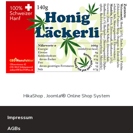
HikaShop , Joomla!® Online Shop System
Impressum
AGBs