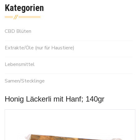
Kategorien
CBD Blüten
Extrakte/Öle (nur für Haustiere)
Lebensmittel
Samen/Stecklinge
Honig Läckerli mit Hanf; 140gr