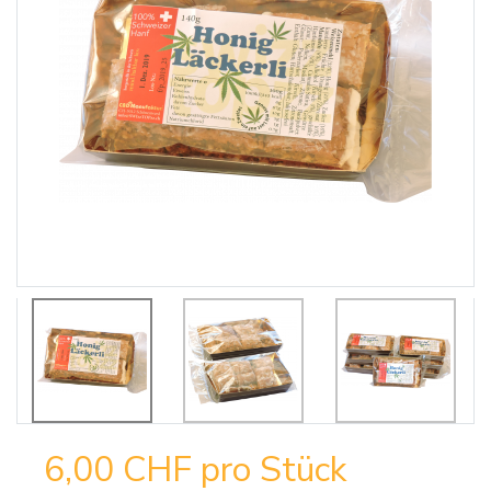
6,00 CHF
pro Stück