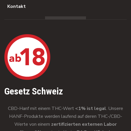
Kontakt
Gesetz Schweiz
CBD-Hanf mit einem THC-Wert
<1% ist legal
. Unsere
HANF-Produkte werden laufend auf deren THC-/CBD-
Werte von einem
zertifizierten externen Labor